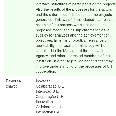
interface structures of participants of the projects
Also the results of the processes for the actors
and the external contributions that the projects
generated. This way, it is concluded that relevant
aspects of the process were included in the
proposed model and its implementation gave
subsidy for analyzes and the achievement of
objectives. In terms of practical relevance or
applicability, the results of this study will be
submitted to the Manager of the Innovation
Agency, and other interested members of the
institution, in order to provide benefits that may
improve understanding of the processes of U-I
cooperation.
Palavras-
Inovação
chave:
Colaboração U-E
Interação U-E
Cooperação U-E
Innovation
Collaboration U-I
Interaction U-I