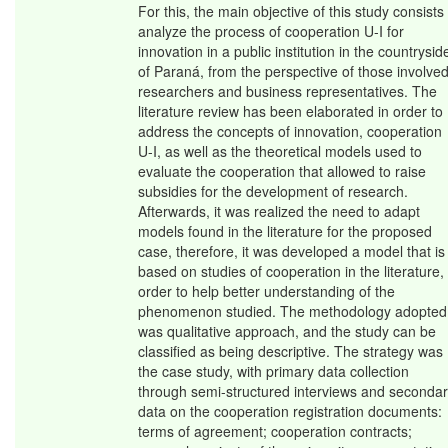
For this, the main objective of this study consists 
analyze the process of cooperation U-I for
innovation in a public institution in the countrysid
of Paraná, from the perspective of those involved
researchers and business representatives. The
literature review has been elaborated in order to
address the concepts of innovation, cooperation
U-I, as well as the theoretical models used to
evaluate the cooperation that allowed to raise
subsidies for the development of research.
Afterwards, it was realized the need to adapt
models found in the literature for the proposed
case, therefore, it was developed a model that is
based on studies of cooperation in the literature, 
order to help better understanding of the
phenomenon studied. The methodology adopted
was qualitative approach, and the study can be
classified as being descriptive. The strategy was
the case study, with primary data collection
through semi-structured interviews and seconda
data on the cooperation registration documents:
terms of agreement; cooperation contracts;