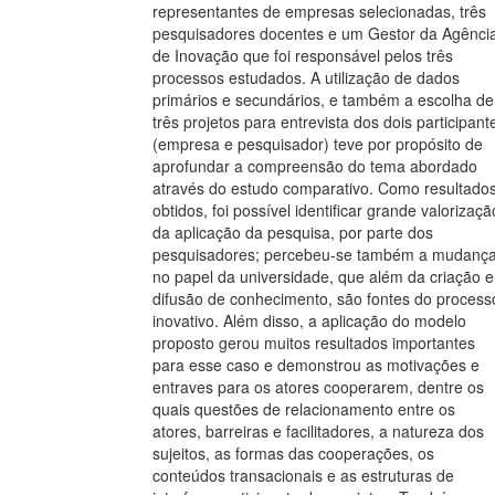
representantes de empresas selecionadas, três
pesquisadores docentes e um Gestor da Agênci
de Inovação que foi responsável pelos três
processos estudados. A utilização de dados
primários e secundários, e também a escolha de
três projetos para entrevista dos dois participant
(empresa e pesquisador) teve por propósito de
aprofundar a compreensão do tema abordado
através do estudo comparativo. Como resultado
obtidos, foi possível identificar grande valorizaçã
da aplicação da pesquisa, por parte dos
pesquisadores; percebeu-se também a mudanç
no papel da universidade, que além da criação e
difusão de conhecimento, são fontes do process
inovativo. Além disso, a aplicação do modelo
proposto gerou muitos resultados importantes
para esse caso e demonstrou as motivações e
entraves para os atores cooperarem, dentre os
quais questões de relacionamento entre os
atores, barreiras e facilitadores, a natureza dos
sujeitos, as formas das cooperações, os
conteúdos transacionais e as estruturas de