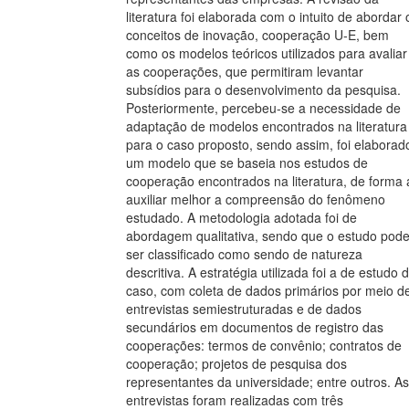
literatura foi elaborada com o intuito de abordar 
conceitos de inovação, cooperação U-E, bem
como os modelos teóricos utilizados para avaliar
as cooperações, que permitiram levantar
subsídios para o desenvolvimento da pesquisa.
Posteriormente, percebeu-se a necessidade de
adaptação de modelos encontrados na literatura
para o caso proposto, sendo assim, foi elaborad
um modelo que se baseia nos estudos de
cooperação encontrados na literatura, de forma 
auxiliar melhor a compreensão do fenômeno
estudado. A metodologia adotada foi de
abordagem qualitativa, sendo que o estudo pod
ser classificado como sendo de natureza
descritiva. A estratégia utilizada foi a de estudo 
caso, com coleta de dados primários por meio d
entrevistas semiestruturadas e de dados
secundários em documentos de registro das
cooperações: termos de convênio; contratos de
cooperação; projetos de pesquisa dos
representantes da universidade; entre outros. As
entrevistas foram realizadas com três