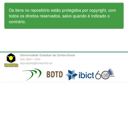
Os itens no repositório estão protegidos por copyright, com
todos os direitos reservados, salvo quando é indicado o
contrário.
Universidade Estadual do Centro-Oeste
(42) 3621-1000
repositorio@unicentro.br