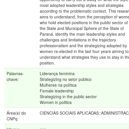
most adopted leadership styles and strategies
according to the problematic context. This resea
aims to understand, from the perception of wom
who hold elected positions in the public sector of
the State and Municipal Sphere of the State of
Paraná, identify the main leadership styles and
challenges and limitations in the trajectory
professionalism and the strategizing adopted by
women re-elected in the last four years aiming to
understand what strategies they use to stay in th
position.
Palavras-
Liderança feminina
chave:
Strategizing no setor público
Mulheres na política
Female leadership
Strategizing in the public sector
Women in politics
Área(s) do
CIENCIAS SOCIAIS APLICADAS::ADMINISTRA
CNPq: