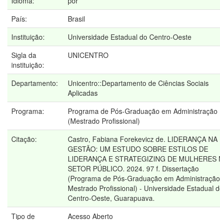
Idioma:
por
País:
Brasil
Instituição:
Universidade Estadual do Centro-Oeste
Sigla da
UNICENTRO
instituição:
Departamento:
Unicentro::Departamento de Ciências Sociais
Aplicadas
Programa:
Programa de Pós-Graduação em Administração
(Mestrado Profissional)
Citação:
Castro, Fabiana Forekevicz de. LIDERANÇA NA
GESTÃO: UM ESTUDO SOBRE ESTILOS DE
LIDERANÇA E STRATEGIZING DE MULHERES
SETOR PÚBLICO. 2024. 97 f. Dissertação
(Programa de Pós-Graduação em Administração
Mestrado Profissional) - Universidade Estadual 
Centro-Oeste, Guarapuava.
Tipo de
Acesso Aberto