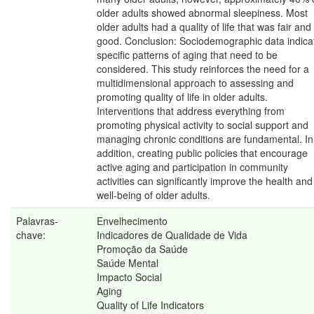
older adults showed abnormal sleepiness. Most
older adults had a quality of life that was fair and
good. Conclusion: Sociodemographic data indica
specific patterns of aging that need to be
considered. This study reinforces the need for a
multidimensional approach to assessing and
promoting quality of life in older adults.
Interventions that address everything from
promoting physical activity to social support and
managing chronic conditions are fundamental. In
addition, creating public policies that encourage
active aging and participation in community
activities can significantly improve the health and
well-being of older adults.
Palavras-
Envelhecimento
chave:
Indicadores de Qualidade de Vida
Promoção da Saúde
Saúde Mental
Impacto Social
Aging
Quality of Life Indicators