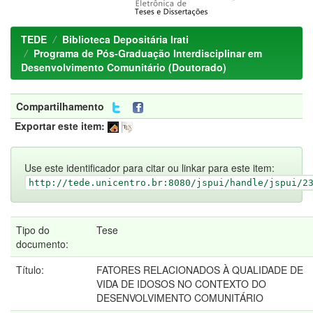
TEDE
Biblioteca Depositária Irati
Programa de Pós-Graduação Interdisciplinar em
Desenvolvimento Comunitário (Doutorado)
Compartilhamento
Exportar este item:
Use este identificador para citar ou linkar para este item:
http://tede.unicentro.br:8080/jspui/handle/jspui/2
Tipo do
Tese
documento:
Título:
FATORES RELACIONADOS À QUALIDADE DE
VIDA DE IDOSOS NO CONTEXTO DO
DESENVOLVIMENTO COMUNITÁRIO