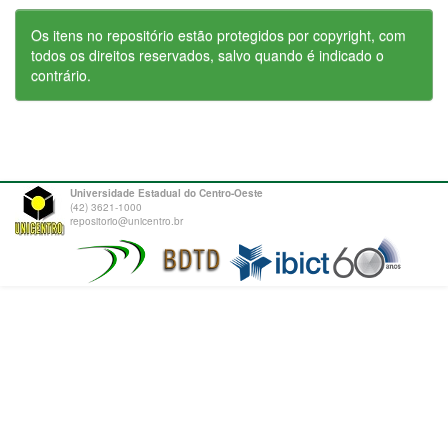
Os itens no repositório estão protegidos por copyright, com
todos os direitos reservados, salvo quando é indicado o
contrário.
Universidade Estadual do Centro-Oeste
(42) 3621-1000
repositorio@unicentro.br