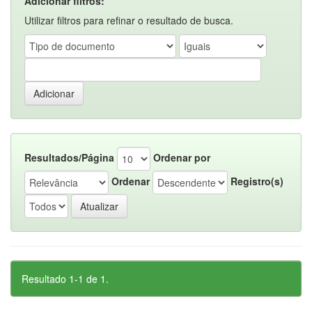
Adicionar filtros:
Utilizar filtros para refinar o resultado de busca.
Resultados/Página
Ordenar por
Ordenar
Registro(s)
Resultado 1-1 de 1.