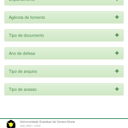
Agência de fomento
Tipo de documento
Ano de defesa
Tipo de arquivo
Tipo de acesso
Universidade Estadual do Centro-Oeste
(42) 3621-1000