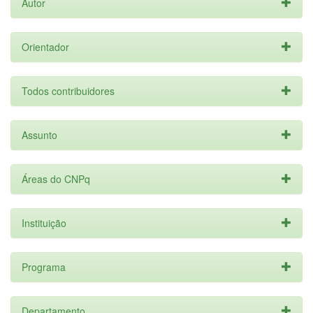
Autor
Orientador
Todos contribuidores
Assunto
Áreas do CNPq
Instituição
Programa
Departamento