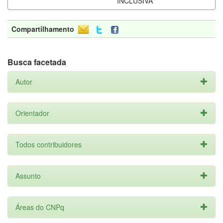
INCLUSIVA
Compartilhamento
Busca facetada
Autor
Orientador
Todos contribuidores
Assunto
Áreas do CNPq