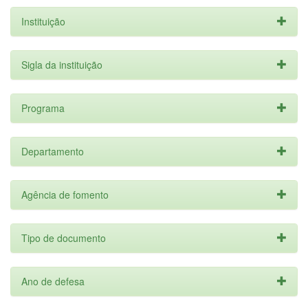
Instituição
Sigla da instituição
Programa
Departamento
Agência de fomento
Tipo de documento
Ano de defesa