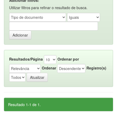
Adicionar filtros:
Utilizar filtros para refinar o resultado de busca.
Resultados/Página
Ordenar por
Ordenar
Registro(s)
Resultado 1-1 de 1.