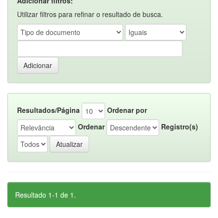
Adicionar filtros:
Utilizar filtros para refinar o resultado de busca.
Resultados/Página
Ordenar por
Ordenar
Registro(s)
Resultado 1-1 de 1.