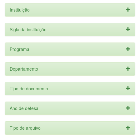
Instituição
Sigla da instituição
Programa
Departamento
Tipo de documento
Ano de defesa
Tipo de arquivo