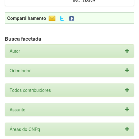
INCLUSIVA
Compartilhamento
Busca facetada
Autor
Orientador
Todos contribuidores
Assunto
Áreas do CNPq