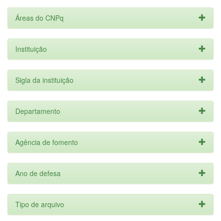
Áreas do CNPq
Instituição
Sigla da instituição
Departamento
Agência de fomento
Ano de defesa
Tipo de arquivo