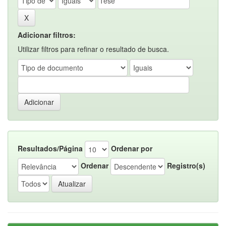
Adicionar filtros:
Utilizar filtros para refinar o resultado de busca.
Resultados/Página
Ordenar por
Ordenar
Registro(s)