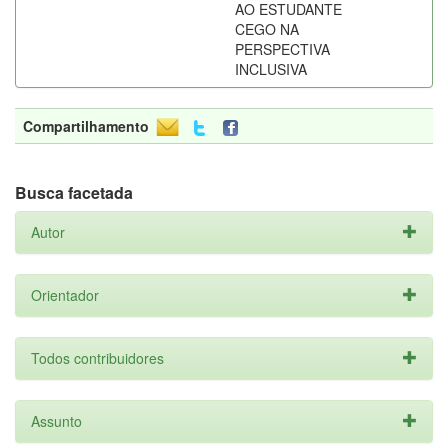
AO ESTUDANTE
CEGO NA
PERSPECTIVA
INCLUSIVA
Compartilhamento
Busca facetada
Autor
Orientador
Todos contribuidores
Assunto