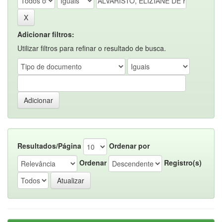
Adicionar filtros:
Utilizar filtros para refinar o resultado de busca.
Resultados/Página
Ordenar por
Ordenar
Registro(s)