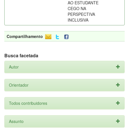
AO ESTUDANTE
CEGO NA
PERSPECTIVA
INCLUSIVA
Compartilhamento
Busca facetada
Autor
Orientador
Todos contribuidores
Assunto