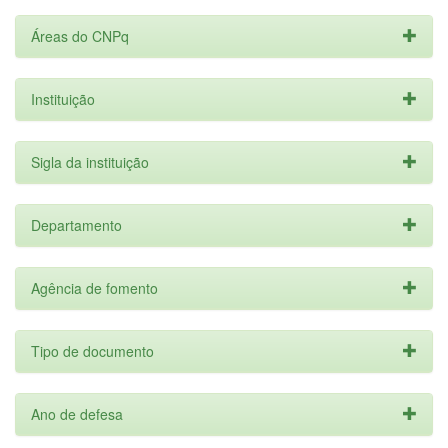
Áreas do CNPq
Instituição
Sigla da instituição
Departamento
Agência de fomento
Tipo de documento
Ano de defesa