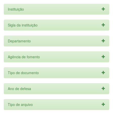
Instituição
Sigla da instituição
Departamento
Agência de fomento
Tipo de documento
Ano de defesa
Tipo de arquivo