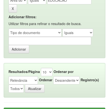
Adicionar filtros:
Utilizar filtros para refinar o resultado de busca.
Resultados/Página
Ordenar por
Ordenar
Registro(s)