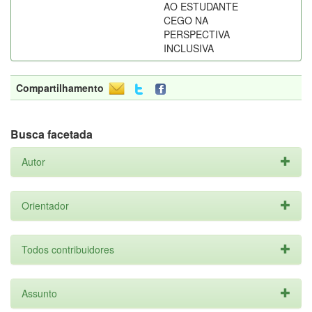
AO ESTUDANTE
CEGO NA
PERSPECTIVA
INCLUSIVA
Compartilhamento
Busca facetada
Autor
Orientador
Todos contribuidores
Assunto