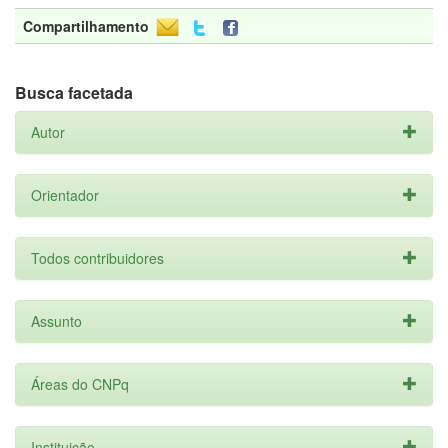
Compartilhamento
Busca facetada
Autor
Orientador
Todos contribuidores
Assunto
Áreas do CNPq
Instituição