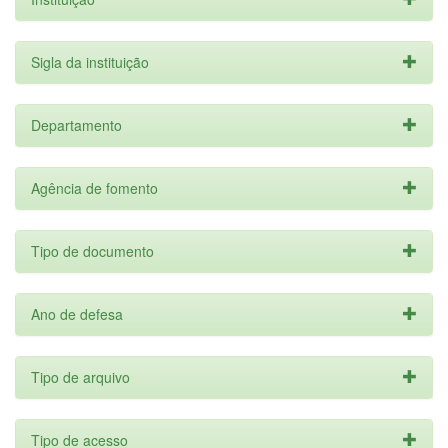
Sigla da instituição
Departamento
Agência de fomento
Tipo de documento
Ano de defesa
Tipo de arquivo
Tipo de acesso