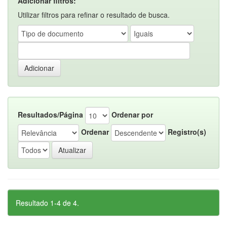
Adicionar filtros:
Utilizar filtros para refinar o resultado de busca.
Resultados/Página
Ordenar por
Ordenar
Registro(s)
Resultado 1-4 de 4.