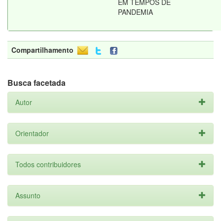
EM TEMPOS DE
PANDEMIA
Compartilhamento
Busca facetada
Autor
Orientador
Todos contribuidores
Assunto