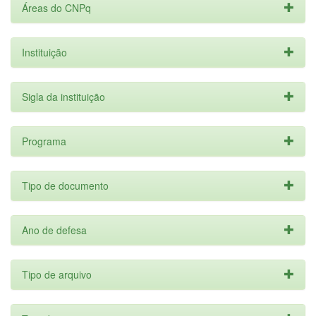
Áreas do CNPq
Instituição
Sigla da instituição
Programa
Tipo de documento
Ano de defesa
Tipo de arquivo