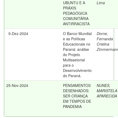
UBUNTU E A
Lima
PRÁXIS
PEDAGÓGICA
COMUNITÁRIA
ANTIRRACISTA
9-Dez-2024
O Banco Mundial
Dorne,
e as Políticas
Fernanda
Educacionais no
Cristina
Paraná: análise
Zimmerman
do Projeto
Multissetorial
para o
Desenvolvimento
do Paraná.
25-Nov-2024
PENSAMENTOS
NUNES,
DESENHADOS:
MARISTELA
SER CRIANÇA
APARECIDA
EM TEMPOS DE
PANDEMIA