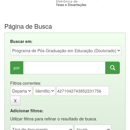
Página de Busca
Buscar em:
por
Filtros correntes:
Adicionar filtros:
Utilizar filtros para refinar o resultado de busca.