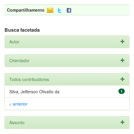
Compartilhamento
Busca facetada
Autor
Orientador
Todos contribuidores
Silva, Jefferson Olivatto da
1
< anterior
Assunto