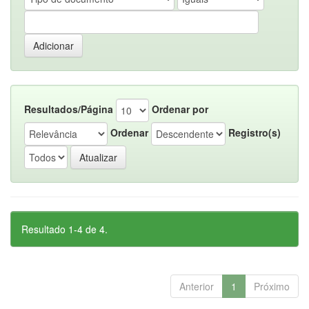
Resultados/Página
Ordenar por
Ordenar
Registro(s)
Resultado 1-4 de 4.
Anterior
1
Próximo