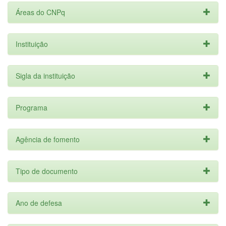
Áreas do CNPq
Instituição
Sigla da instituição
Programa
Agência de fomento
Tipo de documento
Ano de defesa