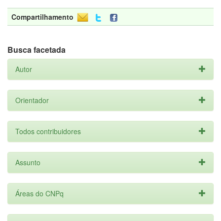
Compartilhamento
Busca facetada
Autor
Orientador
Todos contribuidores
Assunto
Áreas do CNPq