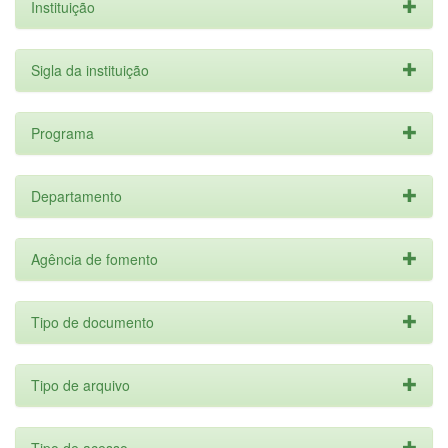
Instituição
Sigla da instituição
Programa
Departamento
Agência de fomento
Tipo de documento
Tipo de arquivo