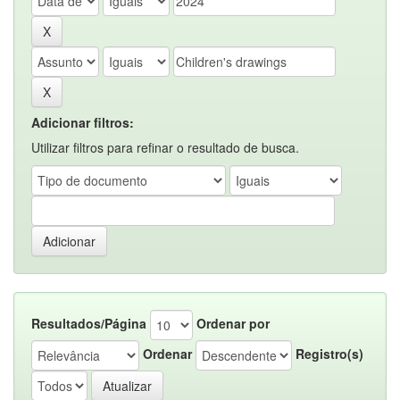
Adicionar filtros:
Utilizar filtros para refinar o resultado de busca.
Resultados/Página
Ordenar por
Ordenar
Registro(s)