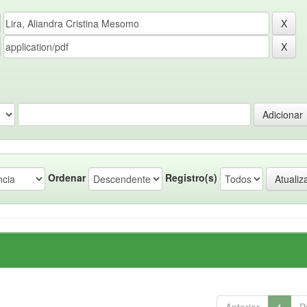
Ordenar
Registro(s)