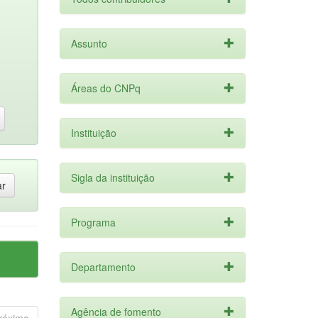
Assunto
Áreas do CNPq
Instituição
Sigla da instituição
Programa
Departamento
Agência de fomento