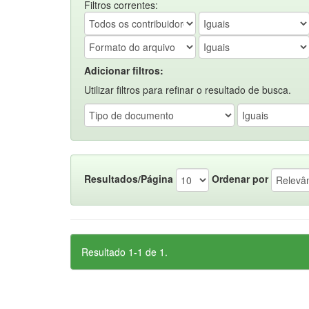
Filtros correntes:
Adicionar filtros:
Utilizar filtros para refinar o resultado de busca.
Resultados/Página
Ordenar por
Resultado 1-1 de 1.