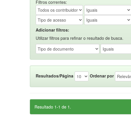
Filtros correntes:
Adicionar filtros:
Utilizar filtros para refinar o resultado de busca.
Resultados/Página
Ordenar por
Resultado 1-1 de 1.