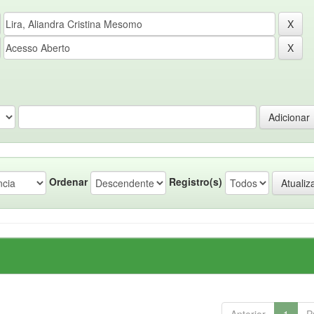
Ordenar
Registro(s)