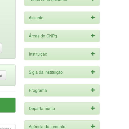
Assunto
Áreas do CNPq
Instituição
Sigla da instituição
Programa
Departamento
Agência de fomento