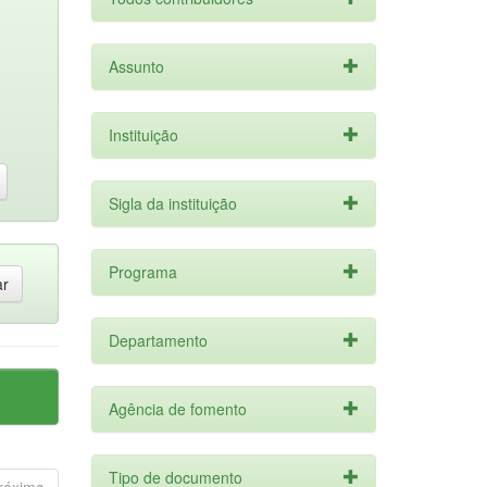
Assunto
Instituição
Sigla da instituição
Programa
Departamento
Agência de fomento
Tipo de documento