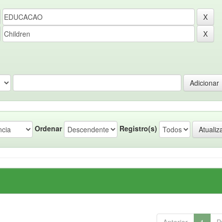
Ordenar
Registro(s)