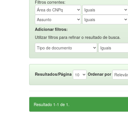
Filtros correntes:
Adicionar filtros:
Utilizar filtros para refinar o resultado de busca.
Resultados/Página
Ordenar por
Resultado 1-1 de 1.