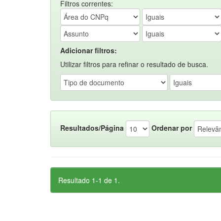
Filtros correntes:
Adicionar filtros:
Utilizar filtros para refinar o resultado de busca.
Resultados/Página
Ordenar por
Resultado 1-1 de 1.