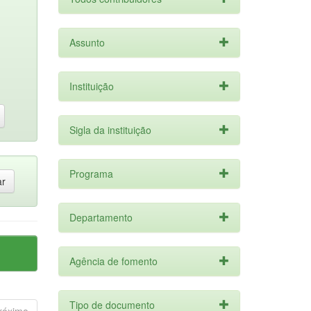
Assunto
Instituição
Sigla da instituição
Programa
Departamento
Agência de fomento
Tipo de documento