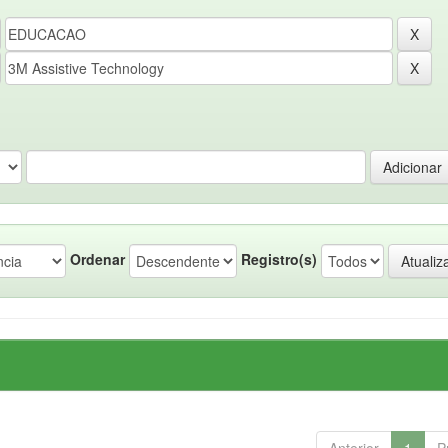
Ordenar
Registro(s)