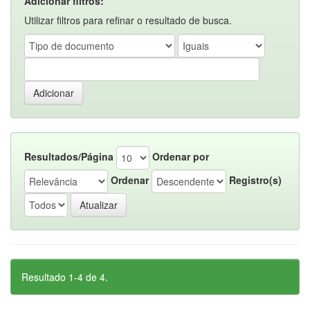
Adicionar filtros:
Utilizar filtros para refinar o resultado de busca.
Resultados/Página
Ordenar por
Ordenar
Registro(s)
Resultado 1-4 de 4.