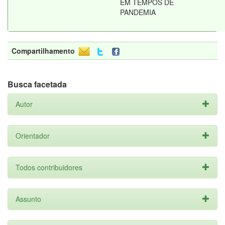
EM TEMPOS DE
PANDEMIA
Compartilhamento
Busca facetada
Autor
Orientador
Todos contribuidores
Assunto