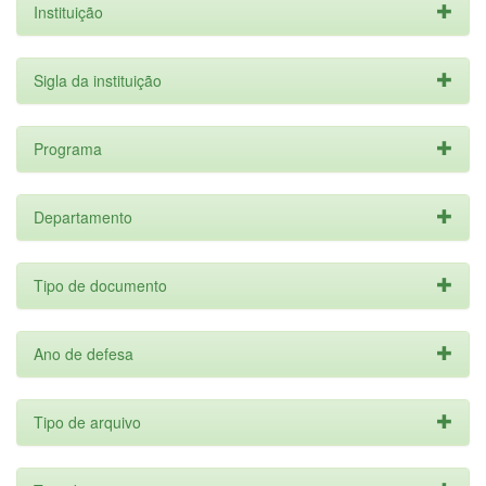
Instituição
Sigla da instituição
Programa
Departamento
Tipo de documento
Ano de defesa
Tipo de arquivo