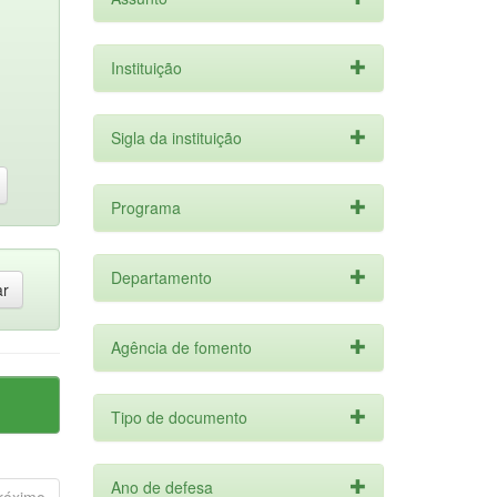
Instituição
Sigla da instituição
Programa
Departamento
Agência de fomento
Tipo de documento
Ano de defesa