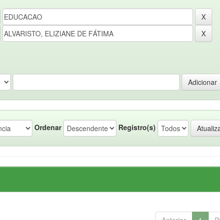
Ordenar
Registro(s)