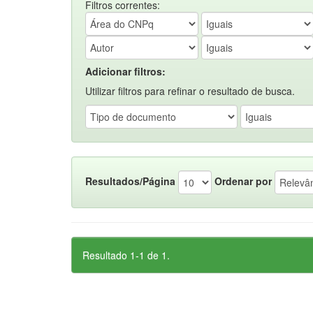
Filtros correntes:
Adicionar filtros:
Utilizar filtros para refinar o resultado de busca.
Resultados/Página
Ordenar por
Resultado 1-1 de 1.