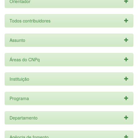
Orientador
Todos contribuidores
Assunto
Áreas do CNPq
Instituição
Programa
Departamento
Agência de fomento