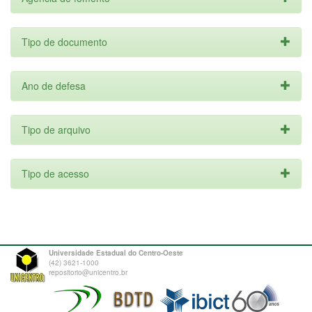
Tipo de documento
Ano de defesa
Tipo de arquivo
Tipo de acesso
Universidade Estadual do Centro-Oeste
(42) 3621-1000
repositorio@unicentro.br