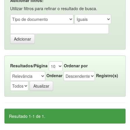
Adicionar filtros:
Utilizar filtros para refinar o resultado de busca.
Resultados/Página
Ordenar por
Ordenar
Registro(s)
Resultado 1-1 de 1.