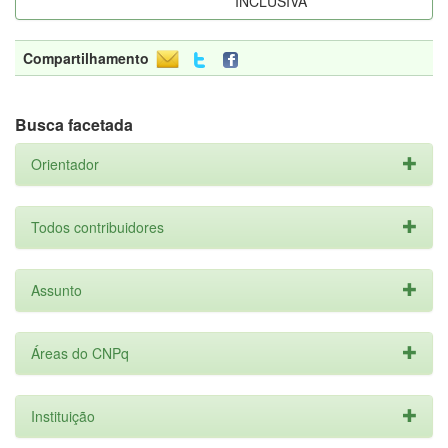
INCLUSIVA
Compartilhamento
Busca facetada
Orientador
Todos contribuidores
Assunto
Áreas do CNPq
Instituição