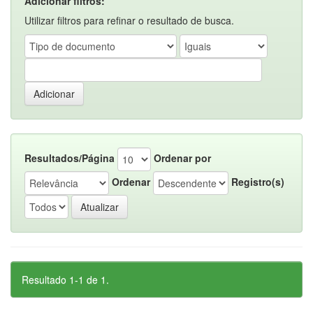
Adicionar filtros:
Utilizar filtros para refinar o resultado de busca.
Resultados/Página
Ordenar por
Ordenar
Registro(s)
Resultado 1-1 de 1.