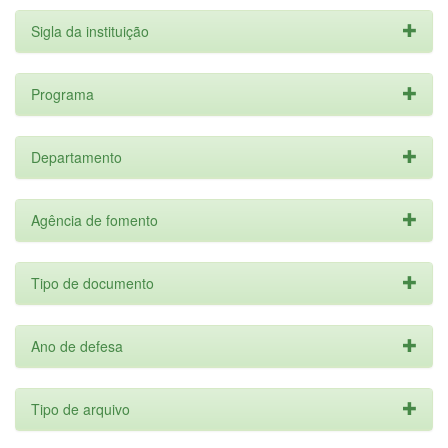
Sigla da instituição
Programa
Departamento
Agência de fomento
Tipo de documento
Ano de defesa
Tipo de arquivo