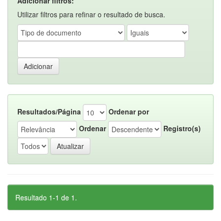
Adicionar filtros:
Utilizar filtros para refinar o resultado de busca.
Resultados/Página
Ordenar por
Ordenar
Registro(s)
Resultado 1-1 de 1.