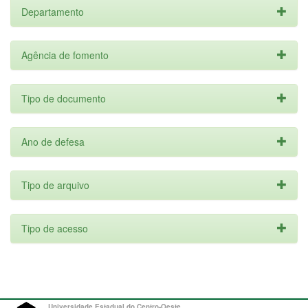
Departamento
Agência de fomento
Tipo de documento
Ano de defesa
Tipo de arquivo
Tipo de acesso
Universidade Estadual do Centro-Oeste