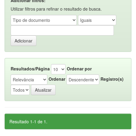
Adicionar filtros:
Utilizar filtros para refinar o resultado de busca.
Resultados/Página
Ordenar por
Ordenar
Registro(s)
Resultado 1-1 de 1.