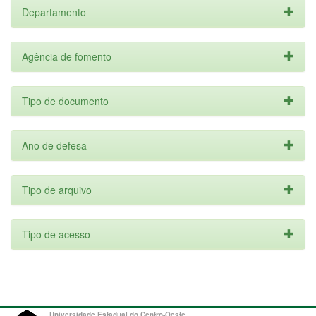
Departamento
Agência de fomento
Tipo de documento
Ano de defesa
Tipo de arquivo
Tipo de acesso
Universidade Estadual do Centro-Oeste