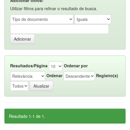
Adicionar filtros:
Utilizar filtros para refinar o resultado de busca.
Resultados/Página
Ordenar por
Ordenar
Registro(s)
Resultado 1-1 de 1.