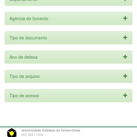
Agência de fomento
Tipo de documento
Ano de defesa
Tipo de arquivo
Tipo de acesso
Universidade Estadual do Centro-Oeste
(42) 3621-1000