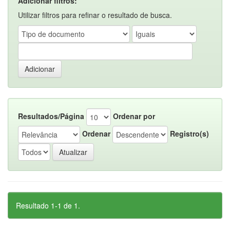
Adicionar filtros:
Utilizar filtros para refinar o resultado de busca.
Resultados/Página
Ordenar por
Ordenar
Registro(s)
Resultado 1-1 de 1.