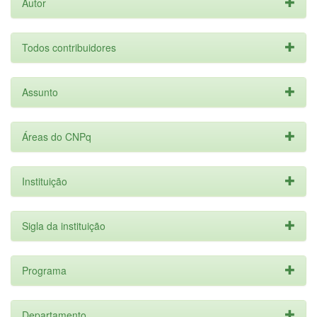
Autor
Todos contribuidores
Assunto
Áreas do CNPq
Instituição
Sigla da instituição
Programa
Departamento