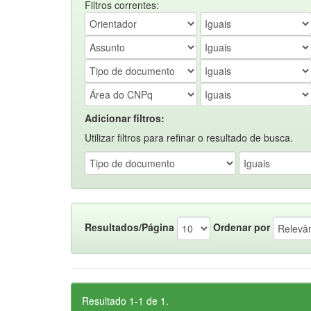
Filtros correntes:
Adicionar filtros:
Utilizar filtros para refinar o resultado de busca.
Resultados/Página
Ordenar por
Resultado 1-1 de 1.