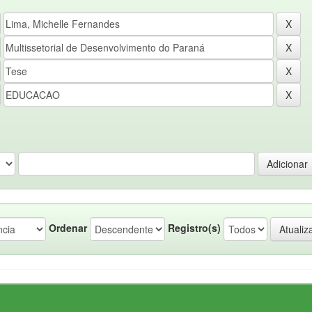
Ordenar
Registro(s)