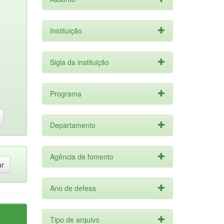
Instituição
Sigla da instituição
Programa
Departamento
Agência de fomento
Ano de defesa
Tipo de arquivo