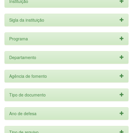
Instituição
Sigla da instituição
Programa
Departamento
Agência de fomento
Tipo de documento
Ano de defesa
Tipo de arquivo