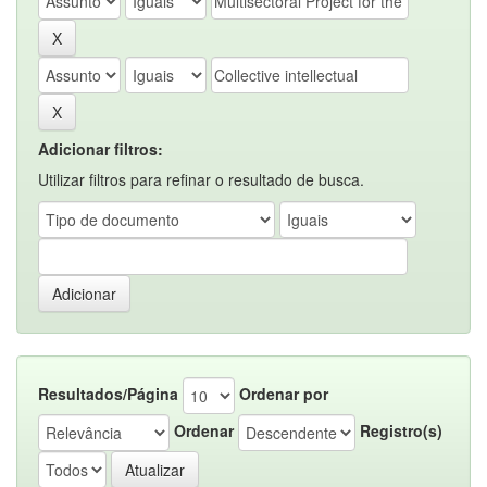
Adicionar filtros:
Utilizar filtros para refinar o resultado de busca.
Resultados/Página
Ordenar por
Ordenar
Registro(s)