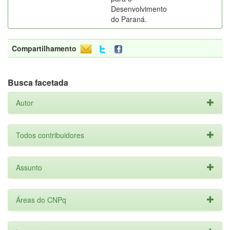
Desenvolvimento
do Paraná.
Compartilhamento
Busca facetada
Autor
Todos contribuidores
Assunto
Áreas do CNPq