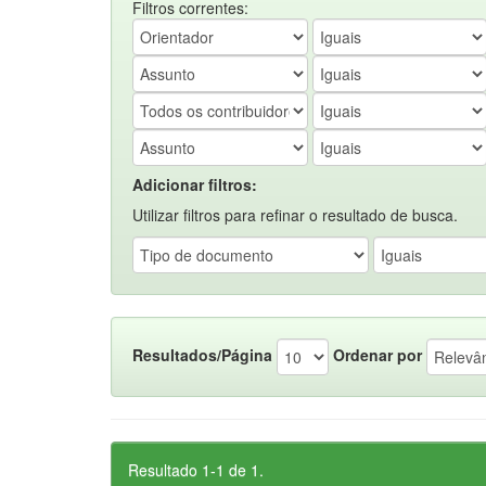
Filtros correntes:
Adicionar filtros:
Utilizar filtros para refinar o resultado de busca.
Resultados/Página
Ordenar por
Resultado 1-1 de 1.