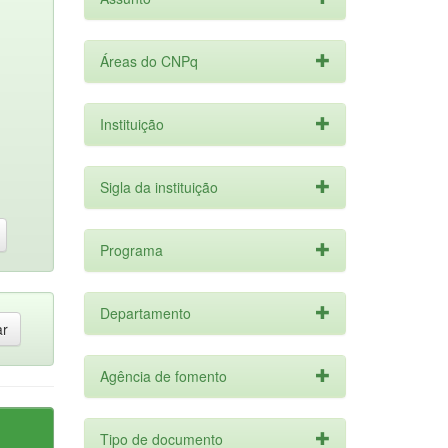
Áreas do CNPq
Instituição
Sigla da instituição
Programa
Departamento
Agência de fomento
Tipo de documento