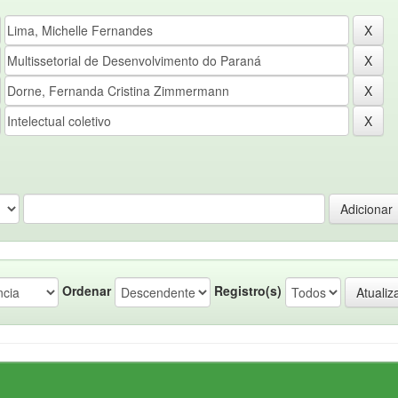
Ordenar
Registro(s)