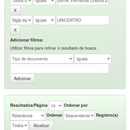
Adicionar filtros:
Utilizar filtros para refinar o resultado de busca.
Resultados/Página
Ordenar por
Ordenar
Registro(s)