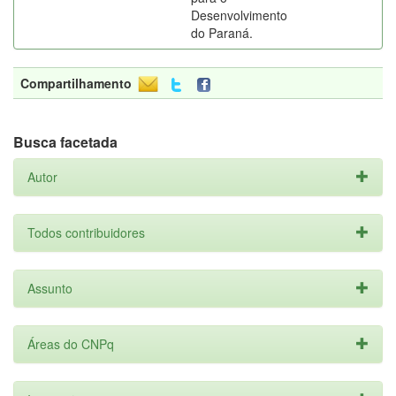
Desenvolvimento
do Paraná.
Compartilhamento
Busca facetada
Autor
Todos contribuidores
Assunto
Áreas do CNPq