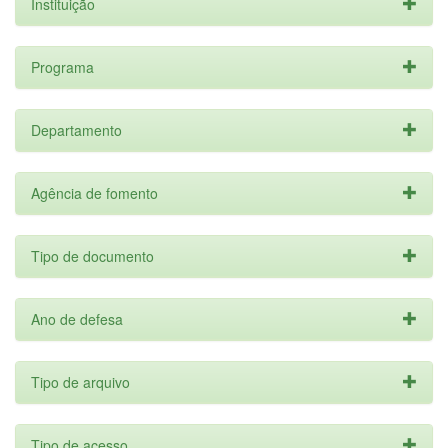
Instituição
Programa
Departamento
Agência de fomento
Tipo de documento
Ano de defesa
Tipo de arquivo
Tipo de acesso