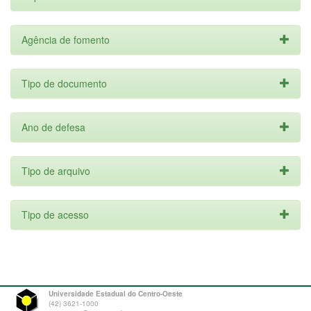
Agência de fomento
Tipo de documento
Ano de defesa
Tipo de arquivo
Tipo de acesso
Universidade Estadual do Centro-Oeste
(42) 3621-1000