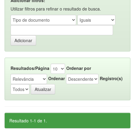
Adicionar filtros:
Utilizar filtros para refinar o resultado de busca.
Resultados/Página
Ordenar por
Ordenar
Registro(s)
Resultado 1-1 de 1.