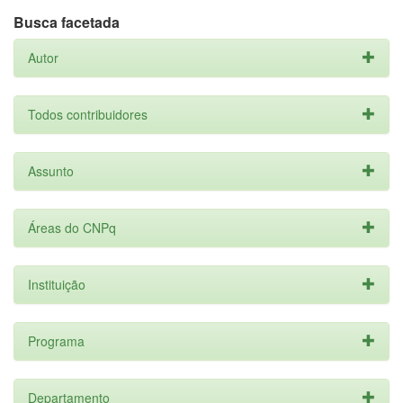
Busca facetada
Autor
Todos contribuidores
Assunto
Áreas do CNPq
Instituição
Programa
Departamento