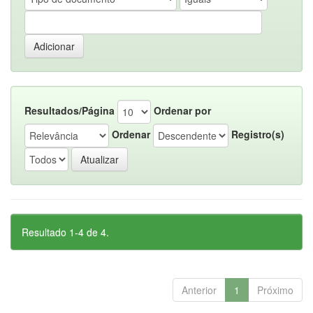
Resultados/Página
Ordenar por
Ordenar
Registro(s)
Resultado 1-4 de 4.
Anterior
1
Próximo