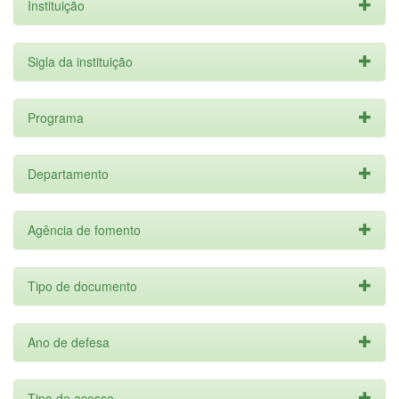
Instituição
Sigla da instituição
Programa
Departamento
Agência de fomento
Tipo de documento
Ano de defesa
Tipo de acesso