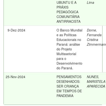
UBUNTU E A
Lima
PRÁXIS
PEDAGÓGICA
COMUNITÁRIA
ANTIRRACISTA
9-Dez-2024
O Banco Mundial
Dorne,
e as Políticas
Fernanda
Educacionais no
Cristina
Paraná: análise
Zimmerman
do Projeto
Multissetorial
para o
Desenvolvimento
do Paraná.
25-Nov-2024
PENSAMENTOS
NUNES,
DESENHADOS:
MARISTELA
SER CRIANÇA
APARECIDA
EM TEMPOS DE
PANDEMIA