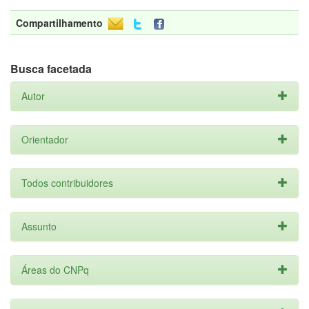
Compartilhamento
Busca facetada
Autor
Orientador
Todos contribuidores
Assunto
Áreas do CNPq