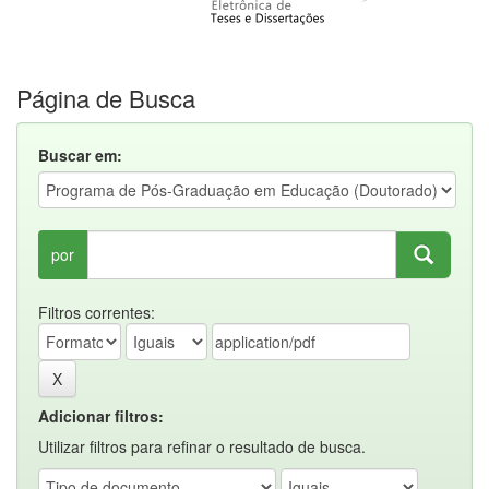
Página de Busca
Buscar em:
por
Filtros correntes:
Adicionar filtros:
Utilizar filtros para refinar o resultado de busca.