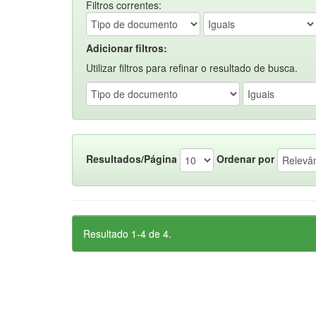
Filtros correntes:
Adicionar filtros:
Utilizar filtros para refinar o resultado de busca.
Resultados/Página
Ordenar por
Resultado 1-4 de 4.