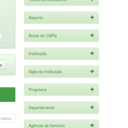
Assunto
Áreas do CNPq
Instituição
Sigla da instituição
Programa
Departamento
róximo
Agência de fomento