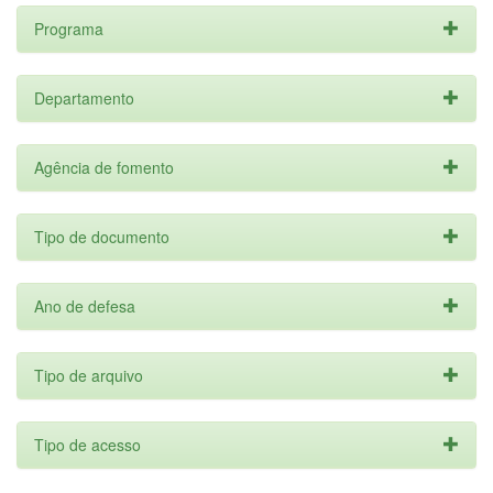
Programa
Departamento
Agência de fomento
Tipo de documento
Ano de defesa
Tipo de arquivo
Tipo de acesso