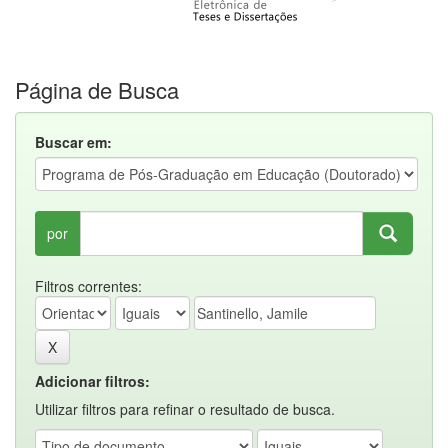
Página de Busca
Buscar em:
por
Filtros correntes:
Adicionar filtros:
Utilizar filtros para refinar o resultado de busca.