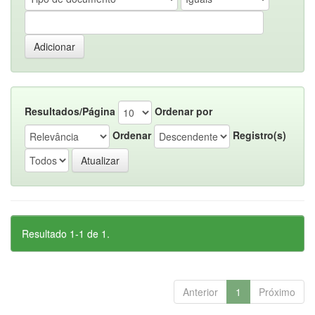
Resultados/Página
Ordenar por
Ordenar
Registro(s)
Resultado 1-1 de 1.
Anterior
1
Próximo