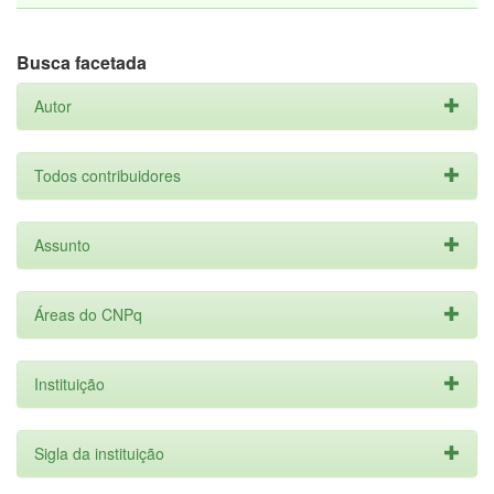
Busca facetada
Autor
Todos contribuidores
Assunto
Áreas do CNPq
Instituição
Sigla da instituição