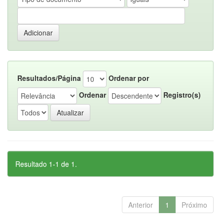
Resultados/Página
Ordenar por
Ordenar
Registro(s)
Resultado 1-1 de 1.
Anterior
1
Próximo