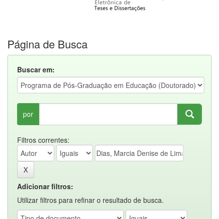
Página de Busca
Buscar em:
por
Filtros correntes:
Adicionar filtros:
Utilizar filtros para refinar o resultado de busca.