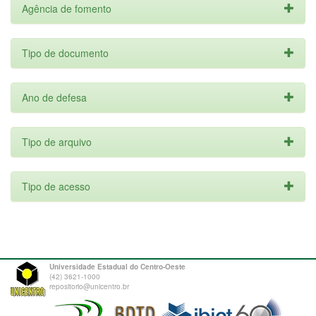
Agência de fomento
Tipo de documento
Ano de defesa
Tipo de arquivo
Tipo de acesso
Universidade Estadual do Centro-Oeste
(42) 3621-1000
repositorio@unicentro.br