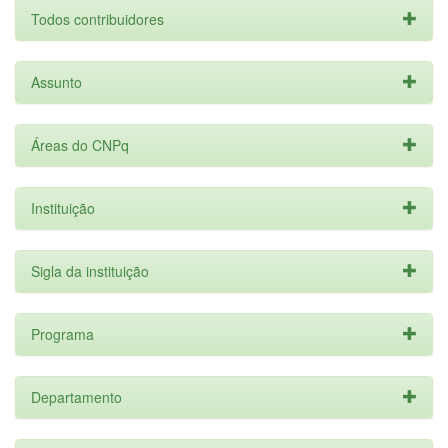
Todos contribuidores
Assunto
Áreas do CNPq
Instituição
Sigla da instituição
Programa
Departamento