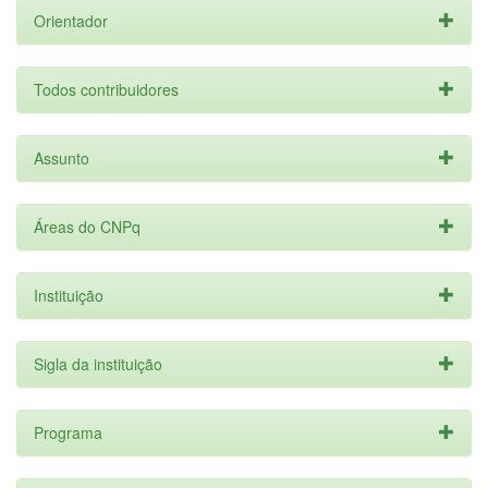
Orientador
Todos contribuidores
Assunto
Áreas do CNPq
Instituição
Sigla da instituição
Programa