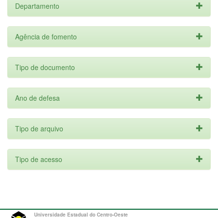
Departamento
Agência de fomento
Tipo de documento
Ano de defesa
Tipo de arquivo
Tipo de acesso
Universidade Estadual do Centro-Oeste