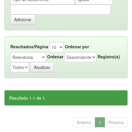
Resultados/Página
Ordenar por
Ordenar
Registro(s)
Resultado 1-1 de 1.
Anterior
1
Próximo