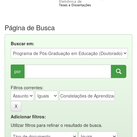
Página de Busca
Buscar em:
por
Filtros correntes:
Adicionar filtros:
Utilizar filtros para refinar o resultado de busca.