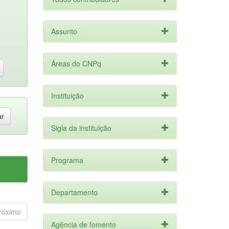
Assunto
Áreas do CNPq
Instituição
Sigla da instituição
Programa
Departamento
róximo
Agência de fomento