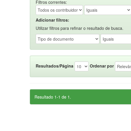
Filtros correntes:
Adicionar filtros:
Utilizar filtros para refinar o resultado de busca.
Resultados/Página
Ordenar por
Resultado 1-1 de 1.