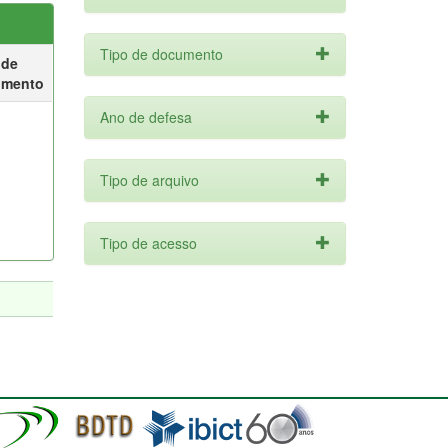
Tipo de documento
 de
umento
Ano de defesa
Tipo de arquivo
Tipo de acesso