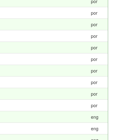
por
por
por
por
por
por
por
por
por
por
eng
eng