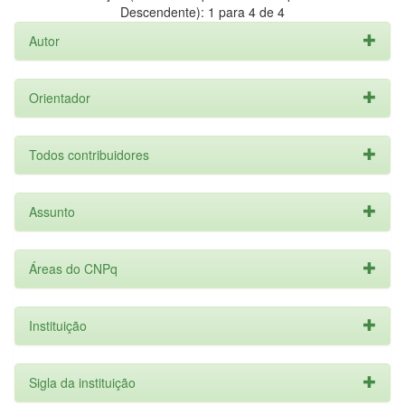
Descendente): 1 para 4 de 4
Autor
Orientador
Todos contribuidores
Assunto
Áreas do CNPq
Instituição
Sigla da instituição