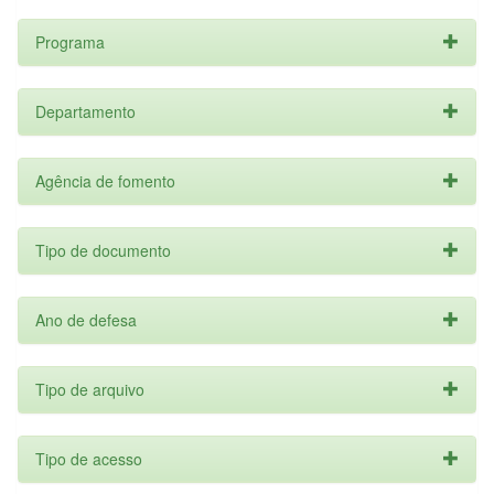
Programa
Departamento
Agência de fomento
Tipo de documento
Ano de defesa
Tipo de arquivo
Tipo de acesso