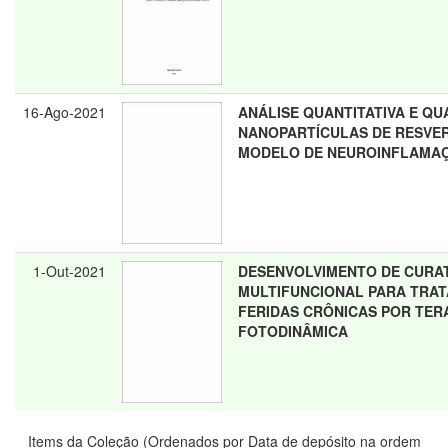
16-Ago-2021
ANÁLISE QUANTITATIVA E QU
NANOPARTÍCULAS DE RESVE
MODELO DE NEUROINFLAMA
1-Out-2021
DESENVOLVIMENTO DE CURA
MULTIFUNCIONAL PARA TRA
FERIDAS CRÔNICAS POR TER
FOTODINÂMICA
Items da Coleção (Ordenados por Data de depósito na ordem