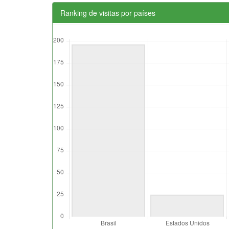
Ranking de visitas por países