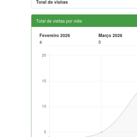
Total de visitas
Total de visitas por mês
Fevereiro 2026
Março 2026
4
5