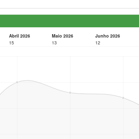
Abril 2026
Maio 2026
Junho 2026
15
13
12