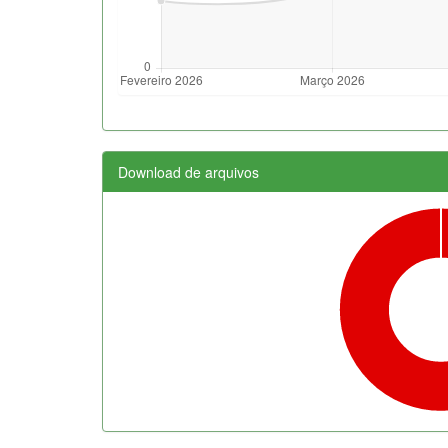
Download de arquivos