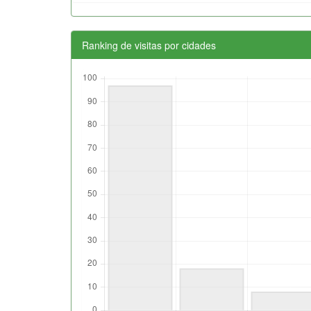
Ranking de visitas por cidades