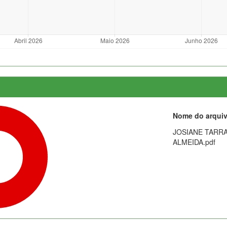
Nome do arqui
JOSIANE TARRA
ALMEIDA.pdf