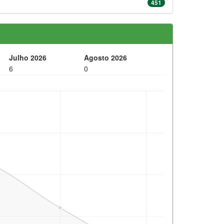
451
Julho 2026
Agosto 2026
6
0