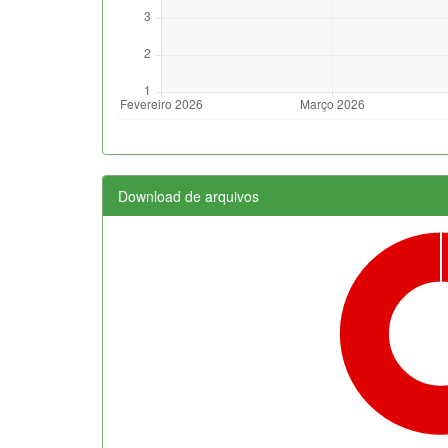
Download de arquivos