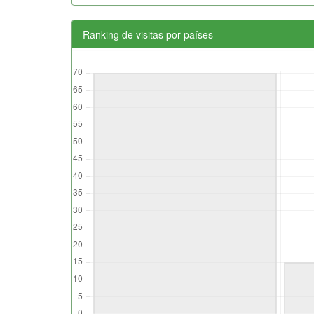
Ranking de visitas por países