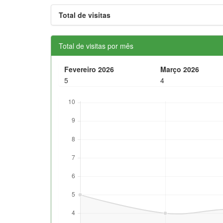
Total de visitas
Total de visitas por mês
Fevereiro 2026
Março 2026
5
4