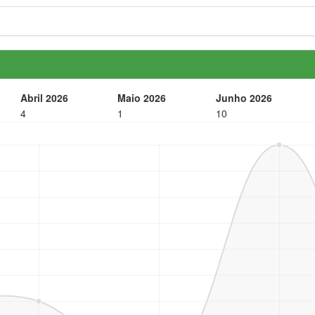
Abril 2026
Maio 2026
Junho 2026
4
1
10