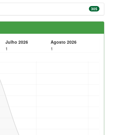
305
Julho 2026
Agosto 2026
1
1