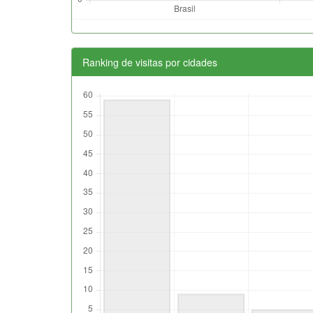
Ranking de visitas por cidades