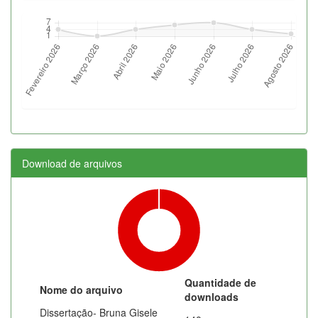
Download de arquivos
Quantidade de
Nome do arquivo
downloads
Dissertação- Bruna Gisele