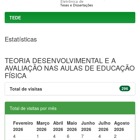
TEDE
Estatísticas
TEORIA DESENVOLVIMENTAL E A
AVALIAÇÃO NAS AULAS DE EDUCAÇÃO
FÍSICA
Total de visitas
296
Total de visitas por mês
Fevereiro
Março
Abril
Maio
Junho
Julho
Agosto
2026
2026
2026
2026
2026
2026
2026
4
1
4
6
7
4
2