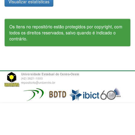
Visualizar estatísticas
Os itens no repositório estão protegidos por copyright, com
todos os direitos reservados, salvo quando é indicado o
contrário.
Universidade Estadual do Centro-Oeste
(42) 3621-1000
repositorio@unicentro.br