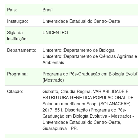
País:
Brasil
Instituição:
Universidade Estadual do Centro-Oeste
Sigla da
UNICENTRO
instituição:
Departamento:
Unicentro::Departamento de Biologia
Unicentro::Departamento de Ciências Agrárias e
Ambientais
Programa:
Programa de Pós-Graduação em Biologia Evolut
(Mestrado)
Citação:
Gobatto, Cláudia Regina. VARIABILIDADE E
ESTRUTURA GENÉTICA POPULACIONAL DE
Solanum mauritianum Scop. (SOLANACEAE).
2017. 55 f. Dissertação (Programa de Pós-
Graduação em Biologia Evolutiva - Mestrado) -
Universidade Estadual do Centro-Oeste,
Guarapuava - PR.