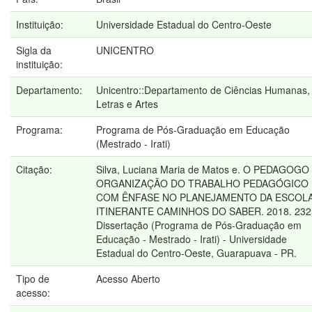
Instituição:
Universidade Estadual do Centro-Oeste
Sigla da
UNICENTRO
instituição:
Departamento:
Unicentro::Departamento de Ciências Humanas,
Letras e Artes
Programa:
Programa de Pós-Graduação em Educação
(Mestrado - Irati)
Citação:
Silva, Luciana Maria de Matos e. O PEDAGOGO
ORGANIZAÇÃO DO TRABALHO PEDAGÓGICO
COM ÊNFASE NO PLANEJAMENTO DA ESCOL
ITINERANTE CAMINHOS DO SABER. 2018. 232 
Dissertação (Programa de Pós-Graduação em
Educação - Mestrado - Irati) - Universidade
Estadual do Centro-Oeste, Guarapuava - PR.
Tipo de
Acesso Aberto
acesso: