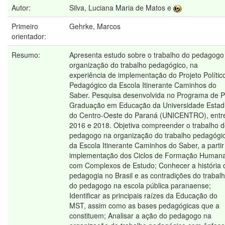
Autor:
Silva, Luciana Maria de Matos e
Primeiro
Gehrke, Marcos
orientador:
Resumo:
Apresenta estudo sobre o trabalho do pedagogo
organização do trabalho pedagógico, na
experiência de implementação do Projeto Polític
Pedagógico da Escola Itinerante Caminhos do
Saber. Pesquisa desenvolvida no Programa de 
Graduação em Educação da Universidade Estad
do Centro-Oeste do Paraná (UNICENTRO), entr
2016 e 2018. Objetiva compreender o trabalho 
pedagogo na organização do trabalho pedagógi
da Escola Itinerante Caminhos do Saber, a partir
implementação dos Ciclos de Formação Human
com Complexos de Estudo; Conhecer a história 
pedagogia no Brasil e as contradições do trabal
do pedagogo na escola pública paranaense;
Identificar as principais raízes da Educação do
MST, assim como as bases pedagógicas que a
constituem; Analisar a ação do pedagogo na