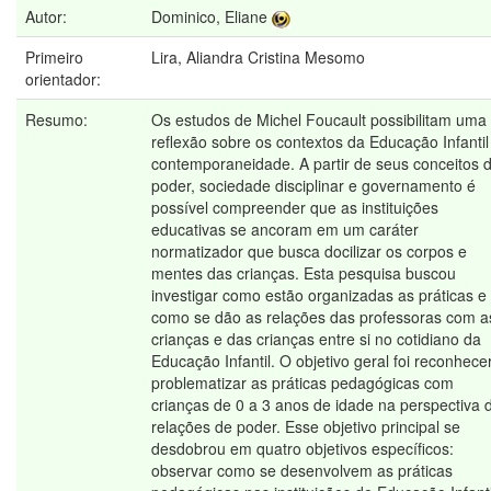
Autor:
Dominico, Eliane
Primeiro
Lira, Aliandra Cristina Mesomo
orientador:
Resumo:
Os estudos de Michel Foucault possibilitam uma
reflexão sobre os contextos da Educação Infantil
contemporaneidade. A partir de seus conceitos 
poder, sociedade disciplinar e governamento é
possível compreender que as instituições
educativas se ancoram em um caráter
normatizador que busca docilizar os corpos e
mentes das crianças. Esta pesquisa buscou
investigar como estão organizadas as práticas e
como se dão as relações das professoras com a
crianças e das crianças entre si no cotidiano da
Educação Infantil. O objetivo geral foi reconhece
problematizar as práticas pedagógicas com
crianças de 0 a 3 anos de idade na perspectiva 
relações de poder. Esse objetivo principal se
desdobrou em quatro objetivos específicos:
observar como se desenvolvem as práticas