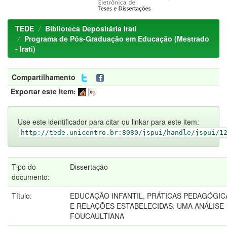
TEDE
Biblioteca Depositária Irati
Programa de Pós-Graduação em Educação (Mestrado
- Irati)
Compartilhamento
Exportar este item:
Use este identificador para citar ou linkar para este item:
http://tede.unicentro.br:8080/jspui/handle/jspui/1
Tipo do
Dissertação
documento:
Título:
EDUCAÇÃO INFANTIL, PRÁTICAS PEDAGÓGIC
E RELAÇÕES ESTABELECIDAS: UMA ANÁLISE
FOUCAULTIANA