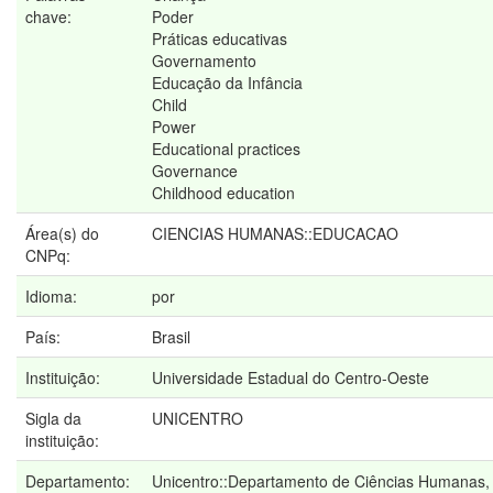
chave:
Poder
Práticas educativas
Governamento
Educação da Infância
Child
Power
Educational practices
Governance
Childhood education
Área(s) do
CIENCIAS HUMANAS::EDUCACAO
CNPq:
Idioma:
por
País:
Brasil
Instituição:
Universidade Estadual do Centro-Oeste
Sigla da
UNICENTRO
instituição:
Departamento:
Unicentro::Departamento de Ciências Humanas,