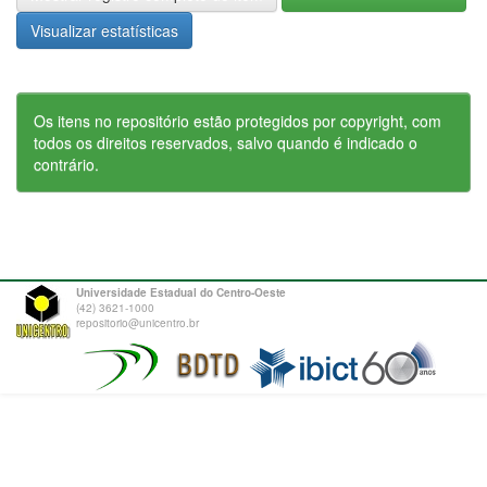
Visualizar estatísticas
Os itens no repositório estão protegidos por copyright, com
todos os direitos reservados, salvo quando é indicado o
contrário.
Universidade Estadual do Centro-Oeste
(42) 3621-1000
repositorio@unicentro.br