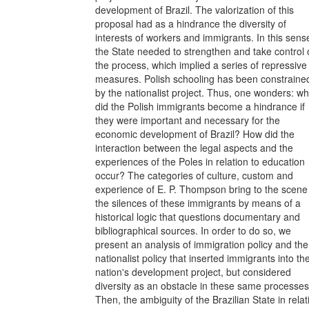
development of Brazil. The valorization of this
proposal had as a hindrance the diversity of
interests of workers and immigrants. In this sens
the State needed to strengthen and take control 
the process, which implied a series of repressive
measures. Polish schooling has been constraine
by the nationalist project. Thus, one wonders: w
did the Polish immigrants become a hindrance if
they were important and necessary for the
economic development of Brazil? How did the
interaction between the legal aspects and the
experiences of the Poles in relation to education
occur? The categories of culture, custom and
experience of E. P. Thompson bring to the scene
the silences of these immigrants by means of a
historical logic that questions documentary and
bibliographical sources. In order to do so, we
present an analysis of immigration policy and the
nationalist policy that inserted immigrants into th
nation's development project, but considered
diversity as an obstacle in these same processes
Then, the ambiguity of the Brazilian State in relat