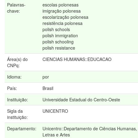
Palavras-
escolas polonesas
chave:
imigração polonesa
escolarização polonesa
resistência polonesa
polish schools
polish immigration
polish schooling
polish resistance
Área(s) do
CIENCIAS HUMANAS::EDUCACAO
CNPq:
Idioma:
por
País:
Brasil
Instituição:
Universidade Estadual do Centro-Oeste
Sigla da
UNICENTRO
instituição:
Departamento:
Unicentro::Departamento de Ciências Humanas,
Letras e Artes