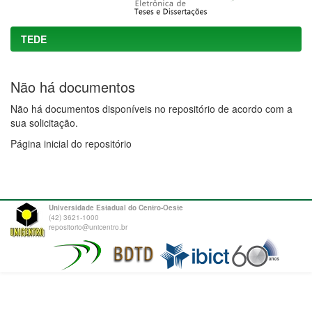
TEDE
Não há documentos
Não há documentos disponíveis no repositório de acordo com a
sua solicitação.
Página inicial do repositório
Universidade Estadual do Centro-Oeste
(42) 3621-1000
repositorio@unicentro.br