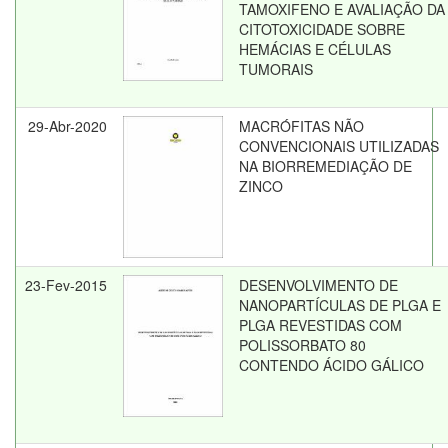
TAMOXIFENO E AVALIAÇÃO DA
CITOTOXICIDADE SOBRE
HEMÁCIAS E CÉLULAS
TUMORAIS
29-Abr-2020
MACRÓFITAS NÃO
CONVENCIONAIS UTILIZADAS
NA BIORREMEDIAÇÃO DE
ZINCO
23-Fev-2015
DESENVOLVIMENTO DE
NANOPARTÍCULAS DE PLGA E
PLGA REVESTIDAS COM
POLISSORBATO 80
CONTENDO ÁCIDO GÁLICO