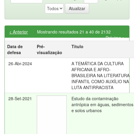
< Anterior
Mostrando resultados 21 a 40 de 2132
Próximo >
Data de
Pré-
Título
defesa
visualização
26-Abr-2024
A TEMÁTICA DA CULTURA
AFRICANA E AFRO-
BRASILEIRA NA LITERATURA
INFANTIL COMO AUXÍLIO NA
LUTA ANTIRRACISTA
28-Set-2021
Estudo da contaminação
antrópica em águas, sedimentos
e solos urbanos