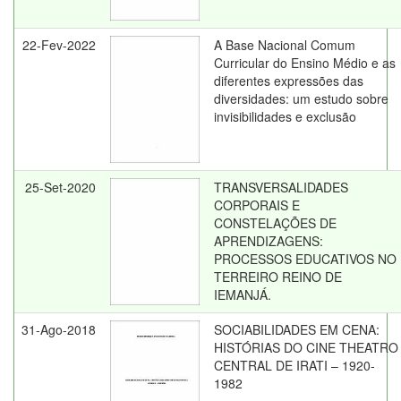
22-Fev-2022
A Base Nacional Comum
Curricular do Ensino Médio e as
diferentes expressões das
diversidades: um estudo sobre
invisibilidades e exclusão
25-Set-2020
TRANSVERSALIDADES
CORPORAIS E
CONSTELAÇÕES DE
APRENDIZAGENS:
PROCESSOS EDUCATIVOS NO
TERREIRO REINO DE
IEMANJÁ.
31-Ago-2018
SOCIABILIDADES EM CENA:
HISTÓRIAS DO CINE THEATRO
CENTRAL DE IRATI – 1920-
1982