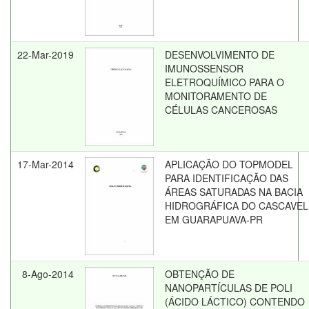
22-Mar-2019
DESENVOLVIMENTO DE
IMUNOSSENSOR
ELETROQUÍMICO PARA O
MONITORAMENTO DE
CÉLULAS CANCEROSAS
17-Mar-2014
APLICAÇÃO DO TOPMODEL
PARA IDENTIFICAÇÃO DAS
ÁREAS SATURADAS NA BACIA
HIDROGRÁFICA DO CASCAVEL
EM GUARAPUAVA-PR
8-Ago-2014
OBTENÇÃO DE
NANOPARTÍCULAS DE POLI
(ÁCIDO LÁCTICO) CONTENDO