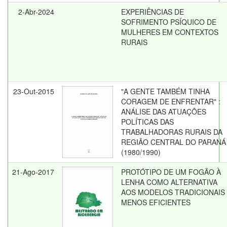
2-Abr-2024
EXPERIÊNCIAS DE
SOFRIMENTO PSÍQUICO DE
MULHERES EM CONTEXTOS
RURAIS
23-Out-2015
"A GENTE TAMBÉM TINHA
CORAGEM DE ENFRENTAR" :
ANÁLISE DAS ATUAÇÕES
POLÍTICAS DAS
TRABALHADORAS RURAIS DA
REGIÃO CENTRAL DO PARANÁ
(1980/1990)
21-Ago-2017
PROTÓTIPO DE UM FOGÃO À
LENHA COMO ALTERNATIVA
AOS MODELOS TRADICIONAIS
MENOS EFICIENTES