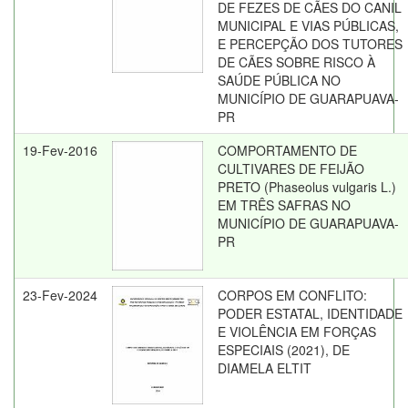
DE FEZES DE CÃES DO CANIL
MUNICIPAL E VIAS PÚBLICAS,
E PERCEPÇÃO DOS TUTORES
DE CÃES SOBRE RISCO À
SAÚDE PÚBLICA NO
MUNICÍPIO DE GUARAPUAVA-
PR
19-Fev-2016
COMPORTAMENTO DE
CULTIVARES DE FEIJÃO
PRETO (Phaseolus vulgaris L.)
EM TRÊS SAFRAS NO
MUNICÍPIO DE GUARAPUAVA-
PR
23-Fev-2024
CORPOS EM CONFLITO:
PODER ESTATAL, IDENTIDADE
E VIOLÊNCIA EM FORÇAS
ESPECIAIS (2021), DE
DIAMELA ELTIT