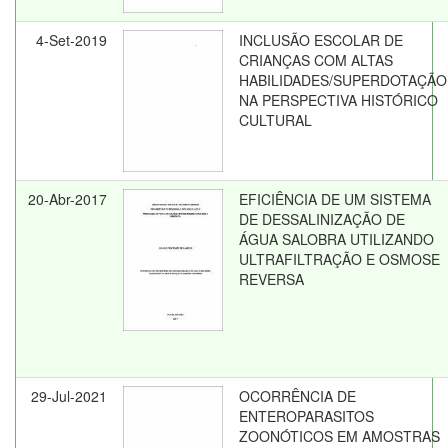
4-Set-2019
INCLUSÃO ESCOLAR DE
CRIANÇAS COM ALTAS
HABILIDADES/SUPERDOTAÇÃO
NA PERSPECTIVA HISTÓRICO
CULTURAL
20-Abr-2017
EFICIÊNCIA DE UM SISTEMA
DE DESSALINIZAÇÃO DE
ÁGUA SALOBRA UTILIZANDO
ULTRAFILTRAÇÃO E OSMOSE
REVERSA
29-Jul-2021
OCORRÊNCIA DE
ENTEROPARASITOS
ZOONÓTICOS EM AMOSTRAS